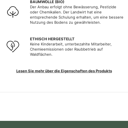
BAUMWOLLE (BIO)
Der Anbau erfolgt ohne Bewässerung, Pestizide
oder Chemikalien. Der Landwirt hat eine
entsprechende Schulung erhalten, um eine bessere
Nutzung des Bodens zu gewährleisten.
ETHISCH HERGESTELLT
Keine Kinderarbeit, unterbezahlte Mitarbeiter,
Chemieemissionen oder Raubbetrieb auf
Waldflächen.
Lesen Sie mehr über die Eigenschaften des Produkts