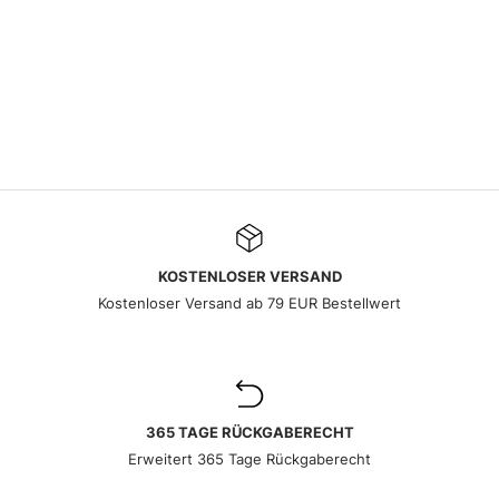
KOSTENLOSER VERSAND
Kostenloser Versand ab 79 EUR Bestellwert
365 TAGE RÜCKGABERECHT
Erweitert 365 Tage Rückgaberecht