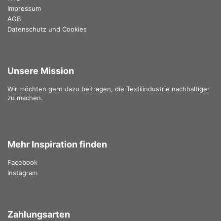
Impressum
AGB
Datenschutz und Cookies
Unsere Mission
Wir möchten gern dazu beitragen, die Textilindustrie nachhaltiger
zu machen.
Mehr Inspiration finden
Facebook
Instagram
Zahlungsarten