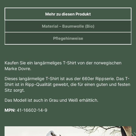
Mehr zu diesen Produkt
Material
– Baumwolle (Bio)
Pflegehinweise
Kaufen Sie ein langärmeliges T-Shirt von der norwegischen
Marke Dovre.
Dieses langärmelige T-Shirt ist aus der 660er Rippserie. Das T-
Shirt ist in Ripp-Qualität gewebt, die für einen guten und festen
Sitz sorgt.
Das Modell ist auch in Grau und Weiß erhältlich.
MPN:
41-16602-14-9