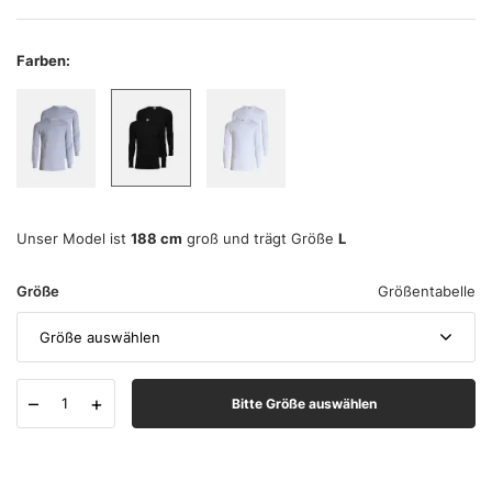
Farben:
Unser Model ist
188 cm
groß und trägt Größe
L
Größe
Größentabelle
Größe auswählen
–
+
Bitte Größe auswählen