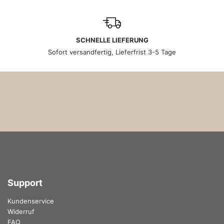
SCHNELLE LIEFERUNG
Sofort versandfertig, Lieferfrist 3-5 Tage
Support
Kundenservice
Widerruf
FAQ