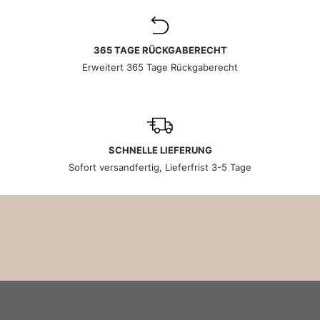
365 TAGE RÜCKGABERECHT
Erweitert 365 Tage Rückgaberecht
SCHNELLE LIEFERUNG
Sofort versandfertig, Lieferfrist 3-5 Tage