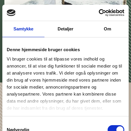
Samtykke
Detaljer
Om
Denne hjemmeside bruger cookies
Vi bruger cookies til at tilpasse vores indhold og
annoncer, til at vise dig funktioner til sociale medier og til
at analysere vores trafik. Vi deler også oplysninger om
din brug af vores hjemmeside med vores partnere inden
for sociale medier, annonceringspartnere og
analysepartnere. Vores partnere kan kombinere disse
data med andre oplysninger, du har givet dem, eller som
de har indsamlet fra din brug af deres tjenester.
Samtykkevalg
Nødvendig