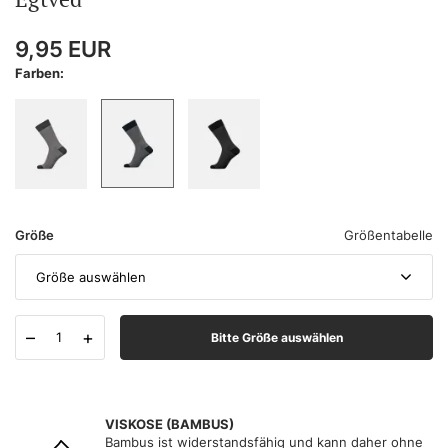
9,95
EUR
Farben:
Größe
Größentabelle
Größe auswählen
–
+
Bitte Größe auswählen
VISKOSE (BAMBUS)
Bambus ist widerstandsfähig und kann daher ohne