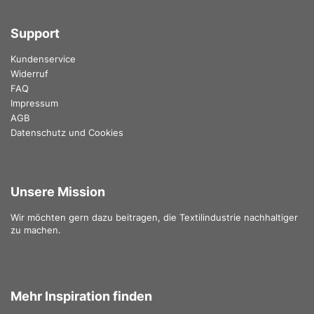
Support
Kundenservice
Widerruf
FAQ
Impressum
AGB
Datenschutz und Cookies
Unsere Mission
Wir möchten gern dazu beitragen, die Textilindustrie nachhaltiger
zu machen.
Mehr Inspiration finden