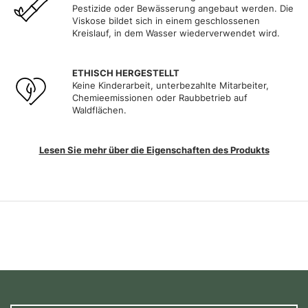
Pestizide oder Bewässerung angebaut werden. Die
Viskose bildet sich in einem geschlossenen
Kreislauf, in dem Wasser wiederverwendet wird.
ETHISCH HERGESTELLT
Keine Kinderarbeit, unterbezahlte Mitarbeiter,
Chemieemissionen oder Raubbetrieb auf
Waldflächen.
Lesen Sie mehr über die Eigenschaften des Produkts