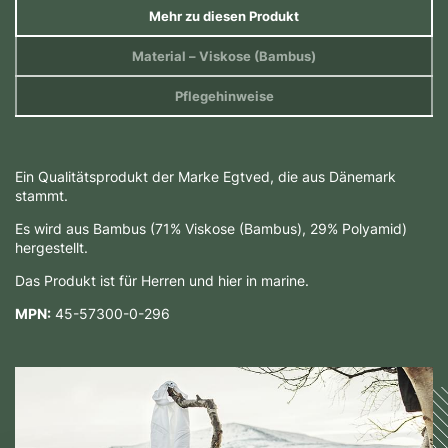
Mehr zu diesen Produkt
Material
– Viskose (Bambus)
Pflegehinweise
Ein Qualitätsprodukt der Marke Egtved, die aus Dänemark
stammt.
Es wird aus Bambus (71% Viskose (Bambus), 29% Polyamid)
hergestellt.
Das Produkt ist für Herren und hier in marine.
MPN:
45-57300-0-296