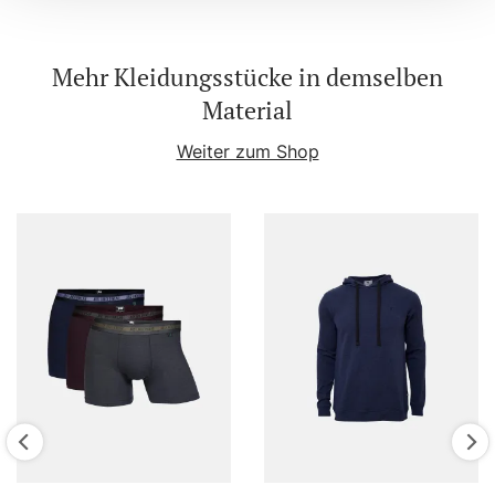
Mehr Kleidungsstücke in demselben
Material
Weiter zum Shop