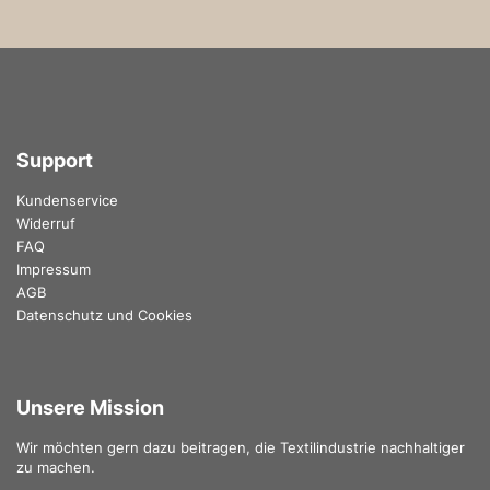
Support
Kundenservice
Widerruf
FAQ
Impressum
AGB
Datenschutz und Cookies
Unsere Mission
Wir möchten gern dazu beitragen, die Textilindustrie nachhaltiger
zu machen.