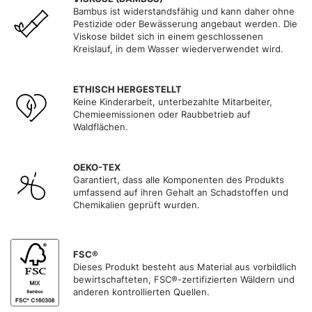
Bambus ist widerstandsfähig und kann daher ohne
Pestizide oder Bewässerung angebaut werden. Die
Viskose bildet sich in einem geschlossenen
Kreislauf, in dem Wasser wiederverwendet wird.
ETHISCH HERGESTELLT
Keine Kinderarbeit, unterbezahlte Mitarbeiter,
Chemieemissionen oder Raubbetrieb auf
Waldflächen.
OEKO-TEX
Garantiert, dass alle Komponenten des Produkts
umfassend auf ihren Gehalt an Schadstoffen und
Chemikalien geprüft wurden.
FSC®
Dieses Produkt besteht aus Material aus vorbildlich
bewirtschafteten, FSC®-zertifizierten Wäldern und
anderen kontrollierten Quellen.