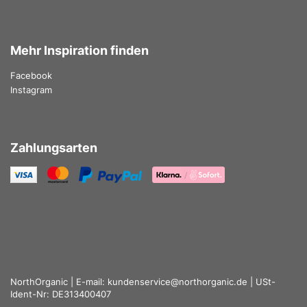
Mehr Inspiration finden
Facebook
Instagram
Zahlungsarten
NorthOrganic | E-mail: kundenservice@northorganic.de | USt-
Ident-Nr: DE313400407