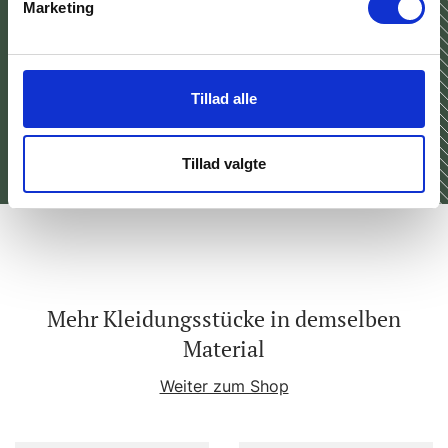
Marketing
Tillad alle
Tillad valgte
Mehr Kleidungsstücke in demselben
Material
Weiter zum Shop