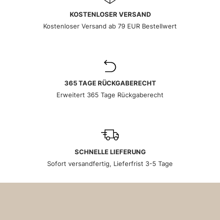
KOSTENLOSER VERSAND
Kostenloser Versand ab 79 EUR Bestellwert
365 TAGE RÜCKGABERECHT
Erweitert 365 Tage Rückgaberecht
SCHNELLE LIEFERUNG
Sofort versandfertig, Lieferfrist 3-5 Tage