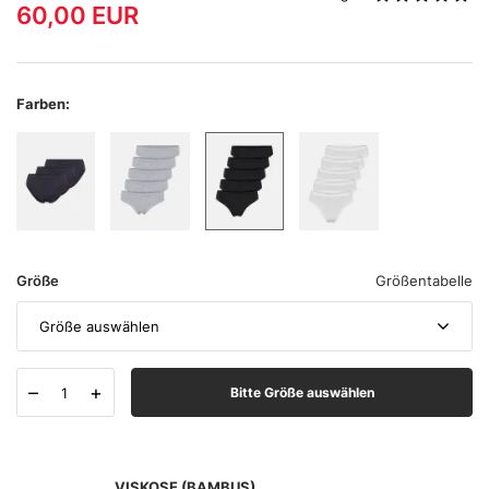
60,00
EUR
Farben:
Größe
Größentabelle
Größe auswählen
–
+
Bitte Größe auswählen
VISKOSE (BAMBUS)