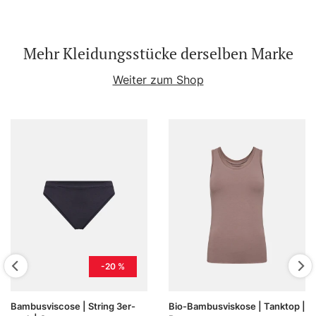
Mehr Kleidungsstücke derselben Marke
Weiter zum Shop
-20 %
Bambusviscose | String 3er-
Bio-Bambusviskose | Tanktop |