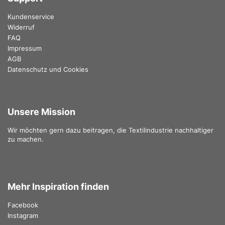
Kundenservice
Widerruf
FAQ
Impressum
AGB
Datenschutz und Cookies
Unsere Mission
Wir möchten gern dazu beitragen, die Textilindustrie nachhaltiger
zu machen.
Mehr Inspiration finden
Facebook
Instagram