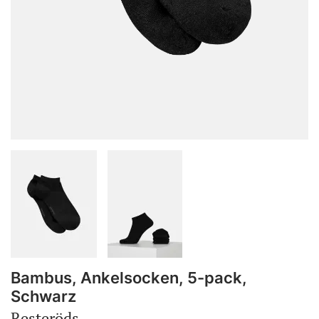
Bambus, Ankelsocken, 5-pack,
Schwarz
Resteröds