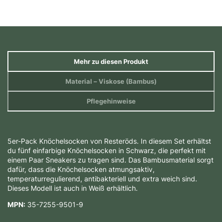
Mehr zu diesen Produkt
Material
– Viskose (Bambus)
Pflegehinweise
5er-Pack Knöchelsocken von Resteröds. In diesem Set erhältst
du fünf einfarbige Knöchelsocken in Schwarz, die perfekt mit
einem Paar Sneakers zu tragen sind. Das Bambusmaterial sorgt
dafür, dass die Knöchelsocken atmungsaktiv,
temperaturregulierend, antibakteriell und extra weich sind.
Dieses Modell ist auch in Weiß erhältlich.
MPN:
35-7255-9501-9