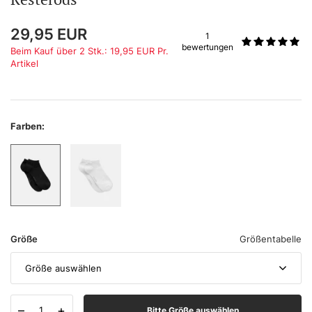
29,95
EUR
1
bewertungen
Beim Kauf über 2 Stk.: 19,95 EUR Pr.
Artikel
Farben:
Größe
Größentabelle
Größe auswählen
–
+
Bitte Größe auswählen