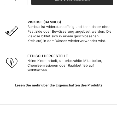
VISKOSE (BAMBUS)
Bambus ist widerstandsfähig und kann daher ohne
Pestizide oder Bewässerung angebaut werden. Die
Viskose bildet sich in einem geschlossenen
Kreislauf, in dem Wasser wiederverwendet wird.
ETHISCH HERGESTELLT
Keine Kinderarbeit, unterbezahlte Mitarbeiter,
Chemieemissionen oder Raubbetrieb auf
Waldflächen.
Lesen Sie mehr über die Eigenschaften des Produkts