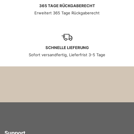
365 TAGE RÜCKGABERECHT
Erweitert 365 Tage Rückgaberecht
SCHNELLE LIEFERUNG
Sofort versandfertig, Lieferfrist 3-5 Tage
Support