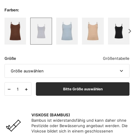
Farben:
Größe
Größentabelle
Größe auswählen
–
+
Bitte Größe auswählen
VISKOSE (BAMBUS)
Bambus ist widerstandsfähig und kann daher ohne
Pestizide oder Bewässerung angebaut werden. Die
Viskose bildet sich in einem geschlossenen