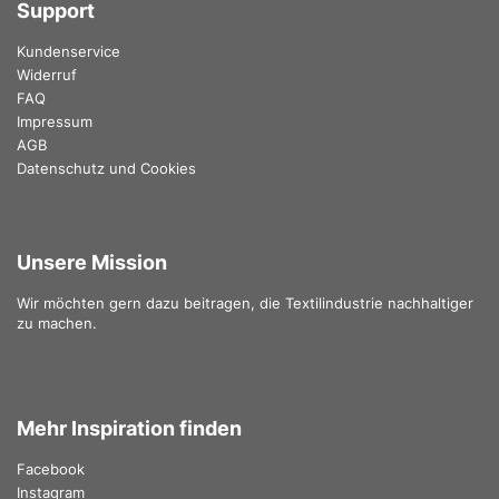
Support
Kundenservice
Widerruf
FAQ
Impressum
AGB
Datenschutz und Cookies
Unsere Mission
Wir möchten gern dazu beitragen, die Textilindustrie nachhaltiger
zu machen.
Mehr Inspiration finden
Facebook
Instagram