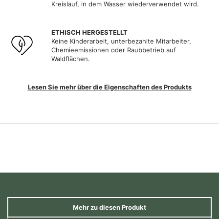
Kreislauf, in dem Wasser wiederverwendet wird.
ETHISCH HERGESTELLT
Keine Kinderarbeit, unterbezahlte Mitarbeiter,
Chemieemissionen oder Raubbetrieb auf
Waldflächen.
Lesen Sie mehr über die Eigenschaften des Produkts
Mehr zu diesen Produkt