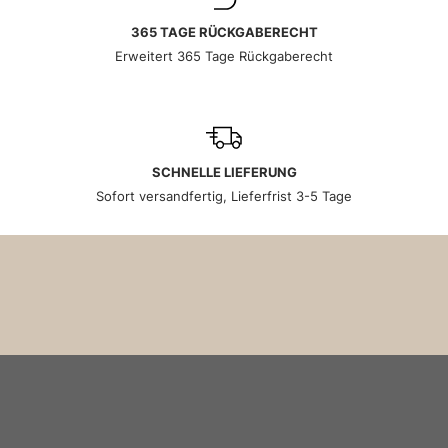
365 TAGE RÜCKGABERECHT
Erweitert 365 Tage Rückgaberecht
SCHNELLE LIEFERUNG
Sofort versandfertig, Lieferfrist 3-5 Tage