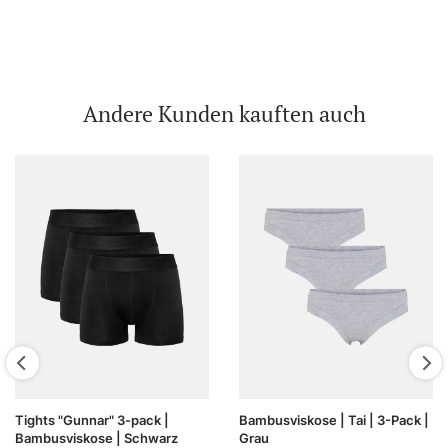
Andere Kunden kauften auch
Tights "Gunnar" 3-pack |
Bambusviskose | Tai | 3-Pack |
Bambusviskose | Schwarz
Grau